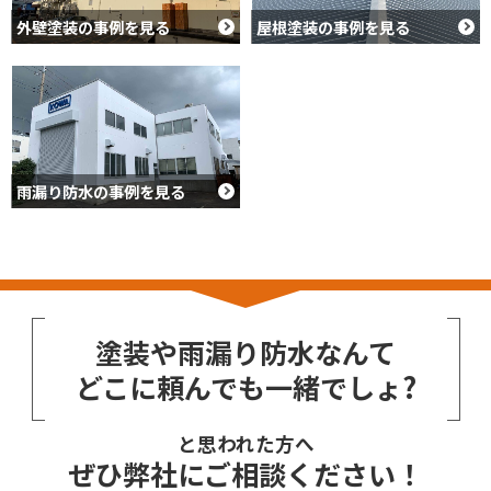
外壁塗装の事例を見る
屋根塗装の事例を見る
雨漏り防水の事例を見る
塗装や雨漏り防水なんて
どこに頼んでも一緒でしょ?
と思われた方へ
ぜひ弊社にご相談ください！