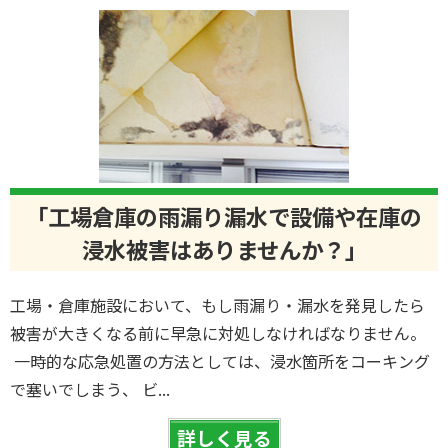
「工場倉庫の雨漏り漏水で設備や在庫の
浸水被害はありませんか？」
工場・倉庫施設において、もし雨漏り・漏水を発見したら
被害が大きくなる前に早急に対処しなければなりません。
一時的な応急処置の方法としては、浸水箇所をコーキング
で塞いでしまう、 ビ...
詳しく見る