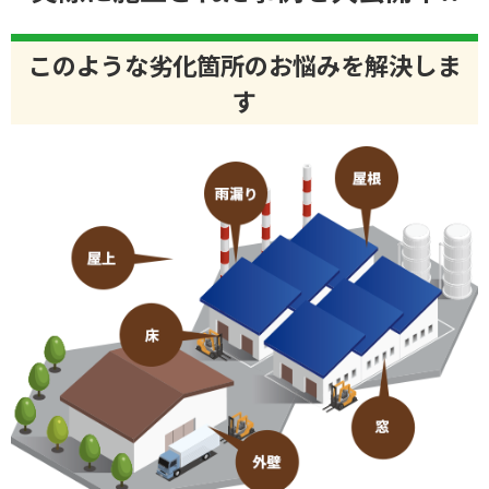
このような劣化箇所のお悩みを解決しま
す