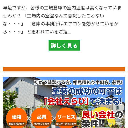
早速ですが、皆様の工場倉庫の室内温度は高くなっていま
せんか？ 「工場内の室温なんて意識したことない
な・・・」 「倉庫の事務所はエアコンを効かせているか
ら・・・」 と思われているご担...
詳しく見る