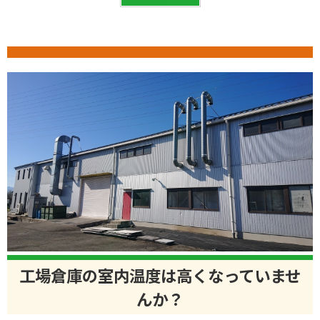
工場倉庫の室内温度は高くなっていませ
んか？