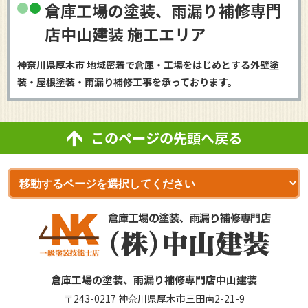
倉庫工場の塗装、雨漏り補修専門
店中山建装 施工エリア
神奈川県厚木市 地域密着で倉庫・工場をはじめとする外壁塗
装・屋根塗装・雨漏り補修工事を承っております。
このページの先頭へ戻る
倉庫工場の塗装、雨漏り補修専門店中山建装
〒243-0217 神奈川県厚木市三田南2-21-9