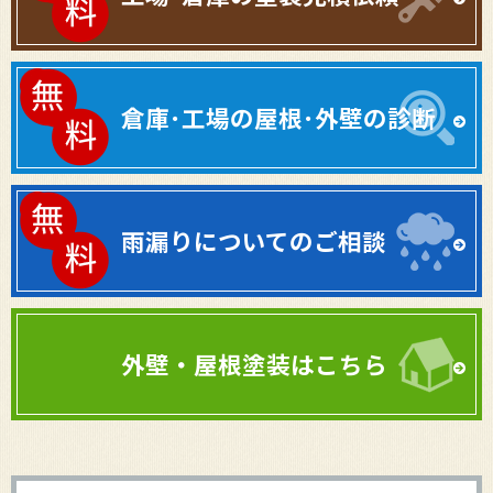
倉庫･工場の屋根･外壁の診断
雨漏りについてのご相談
外壁・屋根塗装はこちら