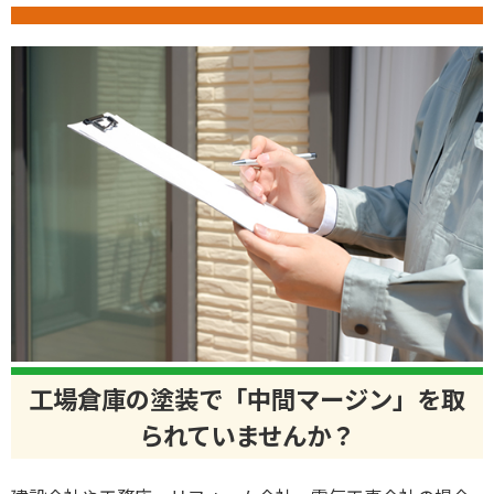
工場倉庫の塗装で「中間マージン」を取
られていませんか？