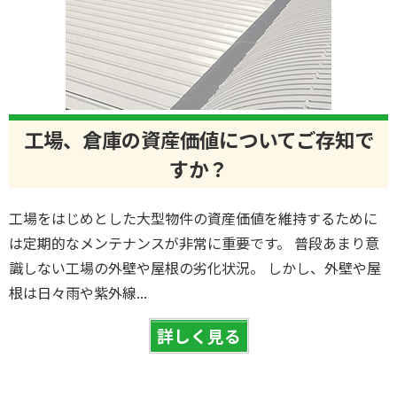
工場、倉庫の資産価値についてご存知で
すか？
工場をはじめとした大型物件の資産価値を維持するために
は定期的なメンテナンスが非常に重要です。 普段あまり意
識しない工場の外壁や屋根の劣化状況。 しかし、外壁や屋
根は日々雨や紫外線...
詳しく見る