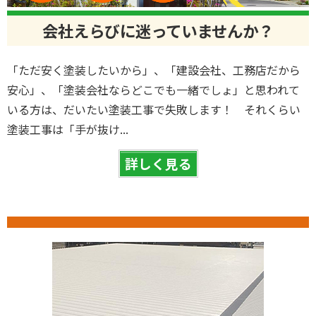
会社えらびに迷っていませんか？
「ただ安く塗装したいから」、「建設会社、工務店だから
安心」、「塗装会社ならどこでも一緒でしょ」と思われて
いる方は、だいたい塗装工事で失敗します！ それくらい
塗装工事は「手が抜け...
詳しく見る