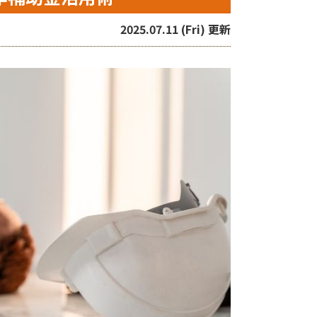
2025.07.11 (Fri) 更新