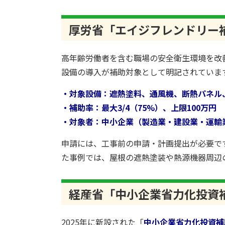
厚労省「エイジフレンドリー
高年齢労働者を含む職場の安全衛生環境を改
設備の導入が補助対象として明記されていま
・対象設備：遮熱塗料、通風機、断熱パネル
・補助率：最大3/4（75%）、上限100万円
・対象者：中小企業（製造業・建設業・運輸
申請には、工事前の申請・計画提出が必要で
た事例では、屋根の遮熱塗装や熱源機器周辺
経産省「中小企業省力化投資
2025年に新設された「
中小企業省力化投資補