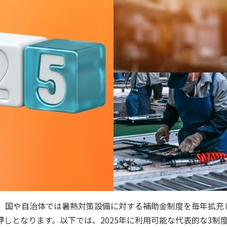
、国や自治体では暑熱対策設備に対する補助金制度を毎年拡充
しとなります。以下では、2025年に利用可能な代表的な3制