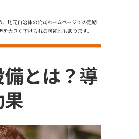
め、地元自治体の公式ホームページでの定期
担を大きく下げられる可能性もあります。
設備とは？導
効果