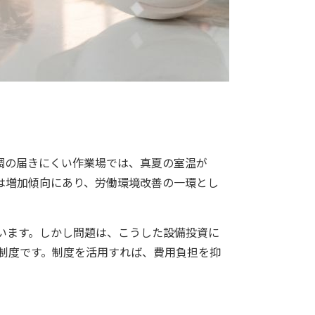
調の届きにくい作業場では、真夏の室温が
は増加傾向にあり、労働環境改善の一環とし
います。しかし問題は、こうした設備投資に
金制度です。制度を活用すれば、費用負担を抑