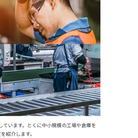
しています。とくに中小規模の工場や倉庫を
度を紹介します。