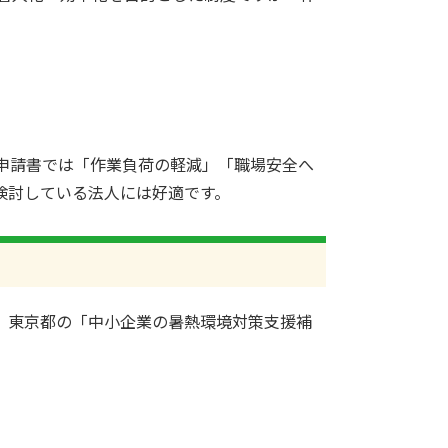
。
申請書では「作業負荷の軽減」「職場安全へ
検討している法人には好適です。
、東京都の「中小企業の暑熱環境対策支援補