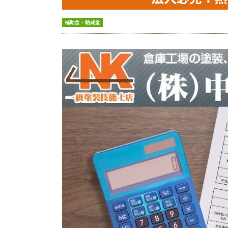
補助金・助成金