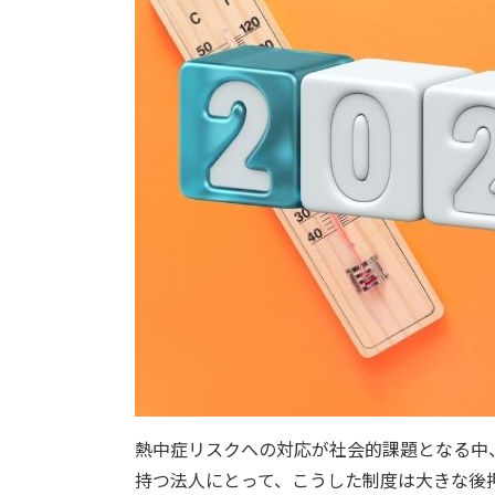
熱中症リスクへの対応が社会的課題となる中
持つ法人にとって、こうした制度は大きな後押