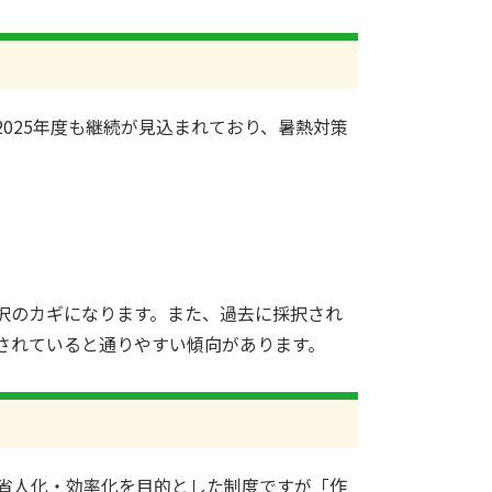
2025年度も継続が見込まれており、暑熱対策
択のカギになります。また、過去に採択され
されていると通りやすい傾向があります。
省人化・効率化を目的とした制度ですが「作