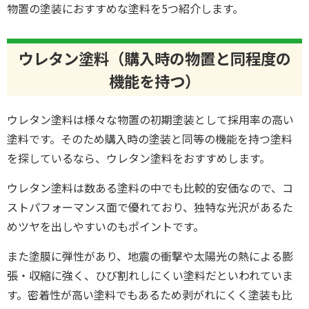
物置の塗装におすすめな塗料を5つ紹介します。
ウレタン塗料（購入時の物置と同程度の
機能を持つ）
ウレタン塗料は様々な物置の初期塗装として採用率の高い
塗料です。そのため購入時の塗装と同等の機能を持つ塗料
を探しているなら、ウレタン塗料をおすすめします。
ウレタン塗料は数ある塗料の中でも比較的安価なので、コ
ストパフォーマンス面で優れており、独特な光沢があるた
めツヤを出しやすいのもポイントです。
また塗膜に弾性があり、地震の衝撃や太陽光の熱による膨
張・収縮に強く、ひび割れしにくい塗料だといわれていま
す。密着性が高い塗料でもあるため剥がれにくく塗装も比