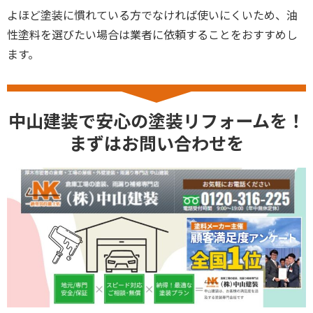
よほど塗装に慣れている方でなければ使いにくいため、油
性塗料を選びたい場合は業者に依頼することをおすすめし
ます。
中山建装で安心の塗装リフォームを！
まずはお問い合わせを