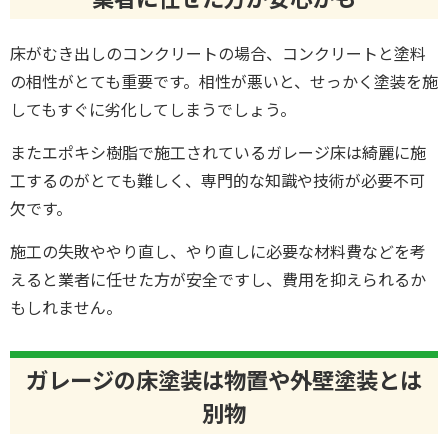
床がむき出しのコンクリートの場合、コンクリートと塗料
の相性がとても重要です。相性が悪いと、せっかく塗装を施
してもすぐに劣化してしまうでしょう。
またエポキシ樹脂で施工されているガレージ床は綺麗に施
工するのがとても難しく、専門的な知識や技術が必要不可
欠です。
施工の失敗ややり直し、やり直しに必要な材料費などを考
えると業者に任せた方が安全ですし、費用を抑えられるか
もしれません。
ガレージの床塗装は物置や外壁塗装とは
別物