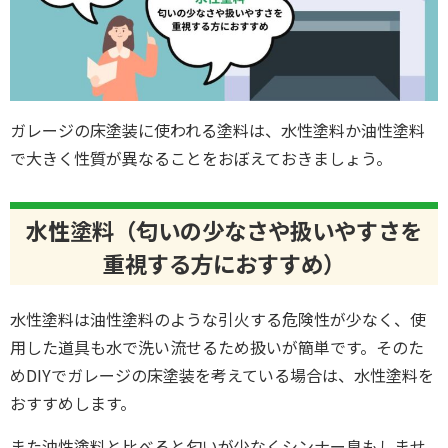
ガレージの床塗装に使われる塗料は、水性塗料か油性塗料
で大きく性質が異なることをおぼえておきましょう。
水性塗料（匂いの少なさや扱いやすさを
重視する方におすすめ）
水性塗料は油性塗料のような引火する危険性が少なく、使
用した道具も水で洗い流せるため扱いが簡単です。そのた
めDIYでガレージの床塗装を考えている場合は、水性塗料を
おすすめします。
また油性塗料と比べると匂いが少なくシンナー臭もしませ