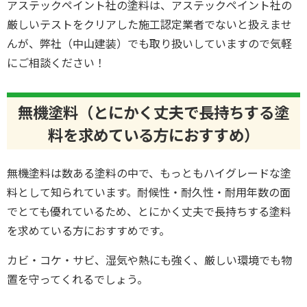
アステックペイント社の塗料は、アステックペイント社の
厳しいテストをクリアした施工認定業者でないと扱えませ
んが、弊社（中山建装）でも取り扱いしていますので気軽
にご相談ください！
無機塗料（とにかく丈夫で長持ちする塗
料を求めている方におすすめ）
無機塗料は数ある塗料の中で、もっともハイグレードな塗
料として知られています。耐候性・耐久性・耐用年数の面
でとても優れているため、とにかく丈夫で長持ちする塗料
を求めている方におすすめです。
カビ・コケ・サビ、湿気や熱にも強く、厳しい環境でも物
置を守ってくれるでしょう。