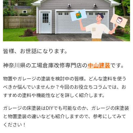
皆様、お世話になります。
神奈川県の工場倉庫改修専門店の
中山建装
です。
物置やガレージの塗装を検討中の皆様。どんな塗料を使う
べきか悩んでいませんか？今回のお役立ちコラムでは、お
すすめの塗料や機能性などを詳しく紹介します。
ガレージの床塗装はDIYでも可能なのか、ガレージの床塗装
と物置塗装の違いなども紹介しますので、参考にしてみて
ください！