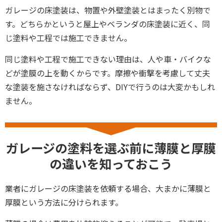
ガレージの床塗装は、物置や外壁塗装とはまったく別物で
す。どちらかというと屋上やベランダの床塗装に近く、同
じ塗料や工程では施工できません。
同じ塗料や工程で施工できない理由は、人や車・バイクな
どが塗膜の上を動くからです。摩擦や衝撃を考慮して丈夫
な塗装を施さなければならず、DIYで行うのは大変かもしれ
ません。
ガレージの塗料を選ぶ前に薄膜と厚膜
の違いを知っておこう
業者にガレージの床塗装を依頼する場合、大まかに薄膜と
厚膜という方法に分けられます。