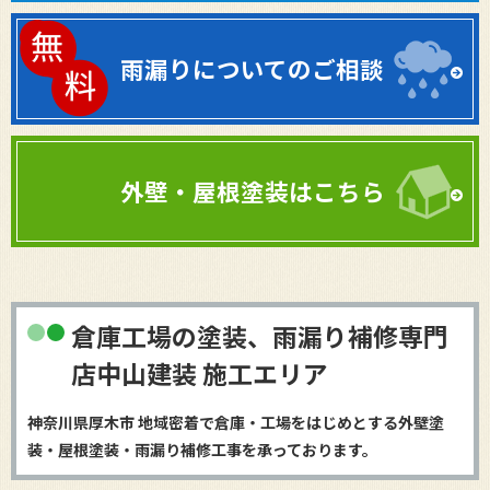
雨漏りについてのご相談
外壁・屋根塗装はこちら
倉庫工場の塗装、雨漏り補修専門
店中山建装 施工エリア
神奈川県厚木市 地域密着で倉庫・工場をはじめとする外壁塗
装・屋根塗装・雨漏り補修工事を承っております。