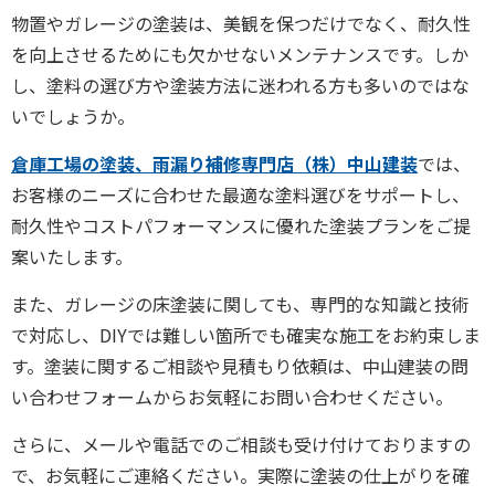
物置やガレージの塗装は、美観を保つだけでなく、耐久性
を向上させるためにも欠かせないメンテナンスです。しか
し、塗料の選び方や塗装方法に迷われる方も多いのではな
いでしょうか。
倉庫工場の塗装、雨漏り補修専門店（株）中山建装
では、
お客様のニーズに合わせた最適な塗料選びをサポートし、
耐久性やコストパフォーマンスに優れた塗装プランをご提
案いたします。
また、ガレージの床塗装に関しても、専門的な知識と技術
で対応し、DIYでは難しい箇所でも確実な施工をお約束しま
す。塗装に関するご相談や見積もり依頼は、中山建装の問
い合わせフォームからお気軽にお問い合わせください。
さらに、メールや電話でのご相談も受け付けておりますの
で、お気軽にご連絡ください。実際に塗装の仕上がりを確