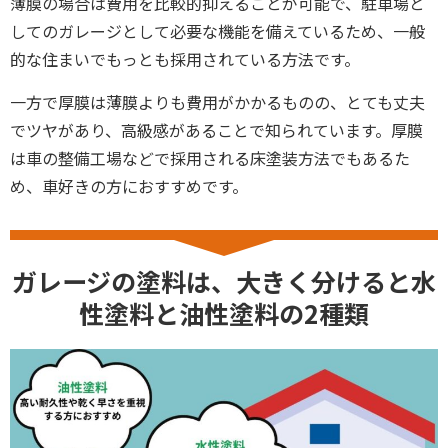
薄膜の場合は費用を比較的抑えることが可能で、駐車場と
してのガレージとして必要な機能を備えているため、一般
的な住まいでもっとも採用されている方法です。
一方で厚膜は薄膜よりも費用がかかるものの、とても丈夫
でツヤがあり、高級感があることで知られています。厚膜
は車の整備工場などで採用される床塗装方法でもあるた
め、車好きの方におすすめです。
ガレージの塗料は、大きく分けると水
性塗料と油性塗料の2種類