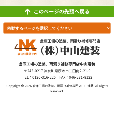
このページの先頭へ戻る
倉庫工場の塗装、雨漏り補修専門店中山建装
〒243-0217 神奈川県厚木市三田南2-21-9
TEL：
0120-316-225
FAX：046-271-8122
Copyright © 2026 倉庫工場の塗装、雨漏り補修専門店中山建装. All Rights
Reserved.