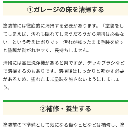
①ガレージの床を清掃する
塗装前には徹底的に清掃する必要があります。「塗装をし
てしまえば、汚れも隠れてしまうだろうから清掃は必要な
い」という考えは誤りです。汚れが残ったまま塗装を施す
と塗膜が剥がれやすく、長持ちしません。
清掃には高圧洗浄機があると楽ですが、デッキブラシなど
で清掃するのもありです。清掃後はしっかりと乾かす必要
があるため、塗れたまま塗装を施さないようにしましょ
う。
②補修・養生する
塗装前の下準備として気になる傷やヒビなどは補修し、塗