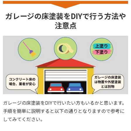
ガレージの床塗装をDIYで行う方法や
注意点
ガレージの床塗装をDIYで行いたい方もいるかと思います。
手順を簡単に説明すると以下の通りとなりますので参考に
してみてください。