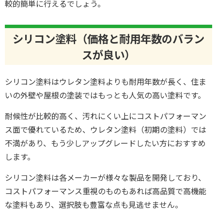
較的簡単に行えるでしょう。
シリコン塗料（価格と耐用年数のバラン
スが良い）
シリコン塗料はウレタン塗料よりも耐用年数が長く、住ま
いの外壁や屋根の塗装ではもっとも人気の高い塗料です。
耐候性が比較的高く、汚れにくい上にコストパフォーマン
ス面で優れているため、ウレタン塗料（初期の塗料）では
不満があり、もう少しアップグレードしたい方におすすめ
します。
シリコン塗料は各メーカーが様々な製品を開発しており、
コストパフォーマンス重視のものもあれば高品質で高機能
な塗料もあり、選択肢も豊富な点も見逃せません。