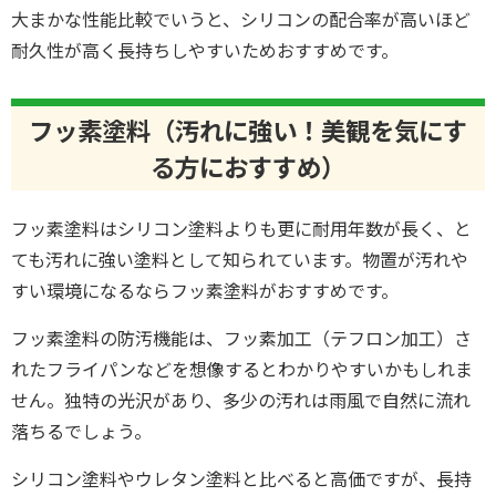
大まかな性能比較でいうと、シリコンの配合率が高いほど
耐久性が高く長持ちしやすいためおすすめです。
フッ素塗料（汚れに強い！美観を気にす
る方におすすめ）
フッ素塗料はシリコン塗料よりも更に耐用年数が長く、と
ても汚れに強い塗料として知られています。物置が汚れや
すい環境になるならフッ素塗料がおすすめです。
フッ素塗料の防汚機能は、フッ素加工（テフロン加工）さ
れたフライパンなどを想像するとわかりやすいかもしれま
せん。独特の光沢があり、多少の汚れは雨風で自然に流れ
落ちるでしょう。
シリコン塗料やウレタン塗料と比べると高価ですが、長持