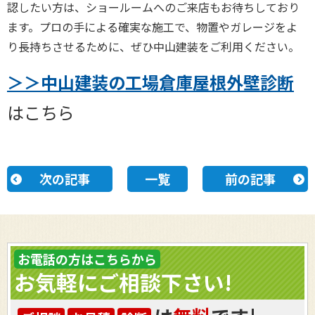
認したい方は、ショールームへのご来店もお待ちしており
ます。プロの手による確実な施工で、物置やガレージをよ
り長持ちさせるために、ぜひ中山建装をご利用ください。
＞＞中山建装の工場倉庫屋根外壁診断
はこちら
次の記事
一覧
前の記事
お電話の方はこちらから
お気軽にご相談下さい!